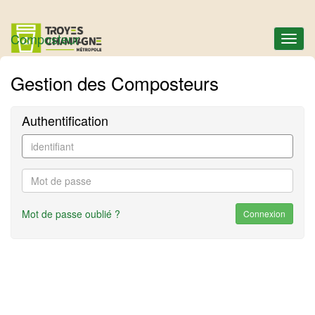
Composteur
Navig
Gestion des Composteurs
Authentification
Mot de passe oublié ?
Connexion